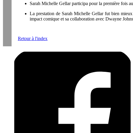
Sarah Michelle Gellar participa pour la première fois au
La prestation de Sarah Michelle Gellar fut bien mieux
impact comique et sa collaboration avec Dwayne John
Retour à l'index