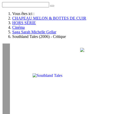
Vous êtes ici :
CHAPEAU MELON & BOTTES DE CUIR
HORS SÉRIE
Cinéma
Saga Sarah Michelle Gellar
Southland Tales (2006) - Critique