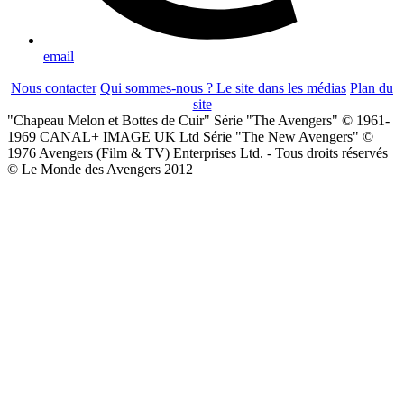
email
Nous contacter
Qui sommes-nous ?
Le site dans les médias
Plan du
site
"Chapeau Melon et Bottes de Cuir" Série "The Avengers" © 1961-
1969 CANAL+ IMAGE UK Ltd Série "The New Avengers" ©
1976 Avengers (Film & TV) Enterprises Ltd. - Tous droits réservés
© Le Monde des Avengers 2012