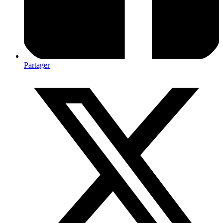
Partager