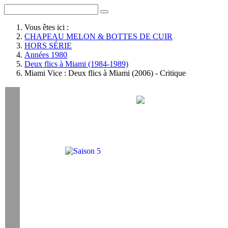
Vous êtes ici :
CHAPEAU MELON & BOTTES DE CUIR
HORS SÉRIE
Années 1980
Deux flics à Miami (1984-1989)
Miami Vice : Deux flics à Miami (2006) - Critique