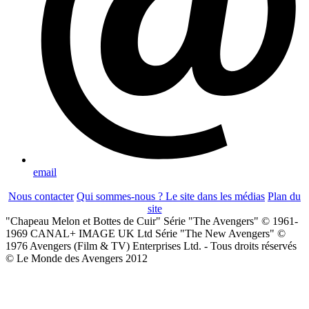
email
Nous contacter
Qui sommes-nous ?
Le site dans les médias
Plan du
site
"Chapeau Melon et Bottes de Cuir" Série "The Avengers" © 1961-
1969 CANAL+ IMAGE UK Ltd Série "The New Avengers" ©
1976 Avengers (Film & TV) Enterprises Ltd. - Tous droits réservés
© Le Monde des Avengers 2012