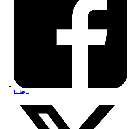
Partager