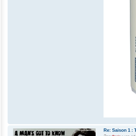
Re: Saison 1 : 