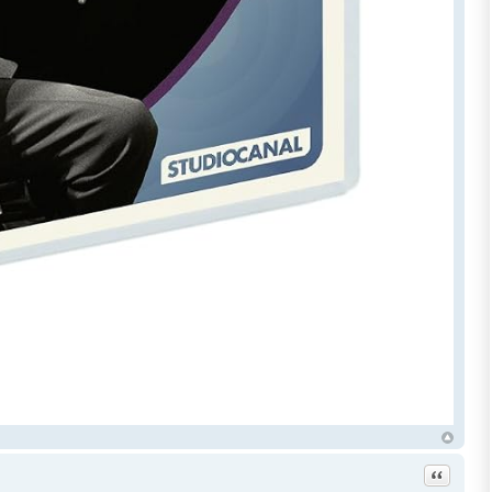
Citation