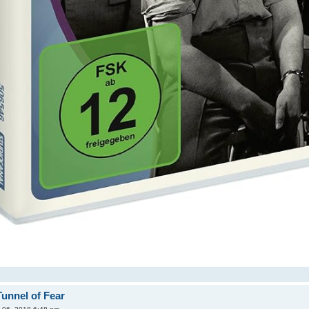
Tunnel of Fear