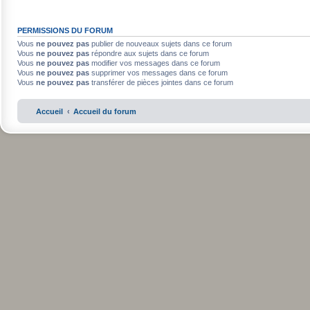
PERMISSIONS DU FORUM
Vous
ne pouvez pas
publier de nouveaux sujets dans ce forum
Vous
ne pouvez pas
répondre aux sujets dans ce forum
Vous
ne pouvez pas
modifier vos messages dans ce forum
Vous
ne pouvez pas
supprimer vos messages dans ce forum
Vous
ne pouvez pas
transférer de pièces jointes dans ce forum
Accueil
Accueil du forum