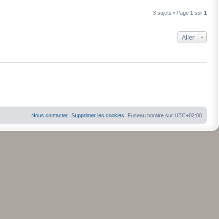
3 sujets • Page
1
sur
1
Aller
Nous contacter
Supprimer les cookies
Fuseau horaire sur
UTC+02:00