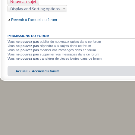
Nouveau sujet
Display and Sorting options
Revenir à l’accueil du forum
PERMISSIONS DU FORUM
Vous
ne pouvez pas
publier de nouveaux sujets dans ce forum
Vous
ne pouvez pas
répondre aux sujets dans ce forum
Vous
ne pouvez pas
modifier vos messages dans ce forum
Vous
ne pouvez pas
supprimer vos messages dans ce forum
Vous
ne pouvez pas
transférer de pièces jointes dans ce forum
Accueil
Accueil du forum