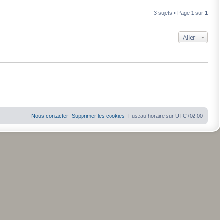
3 sujets • Page
1
sur
1
Aller
Nous contacter
Supprimer les cookies
Fuseau horaire sur
UTC+02:00