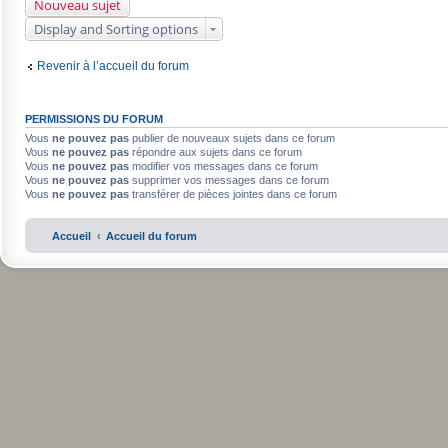
Nouveau sujet
Display and Sorting options
Revenir à l’accueil du forum
PERMISSIONS DU FORUM
Vous
ne pouvez pas
publier de nouveaux sujets dans ce forum
Vous
ne pouvez pas
répondre aux sujets dans ce forum
Vous
ne pouvez pas
modifier vos messages dans ce forum
Vous
ne pouvez pas
supprimer vos messages dans ce forum
Vous
ne pouvez pas
transférer de pièces jointes dans ce forum
Accueil
Accueil du forum