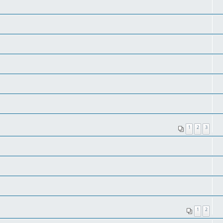
1
2
3
1
2