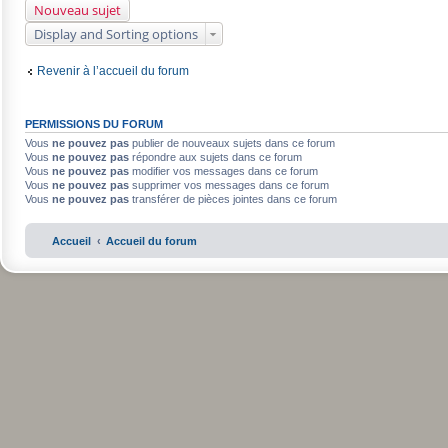
Nouveau sujet
Display and Sorting options
Revenir à l’accueil du forum
PERMISSIONS DU FORUM
Vous
ne pouvez pas
publier de nouveaux sujets dans ce forum
Vous
ne pouvez pas
répondre aux sujets dans ce forum
Vous
ne pouvez pas
modifier vos messages dans ce forum
Vous
ne pouvez pas
supprimer vos messages dans ce forum
Vous
ne pouvez pas
transférer de pièces jointes dans ce forum
Accueil
Accueil du forum