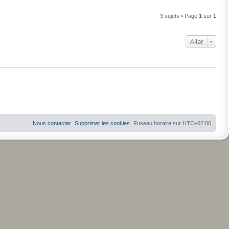
3 sujets • Page
1
sur
1
Aller
Nous contacter
Supprimer les cookies
Fuseau horaire sur
UTC+02:00