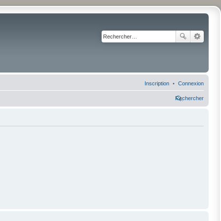
Inscription
Connexion
Rechercher