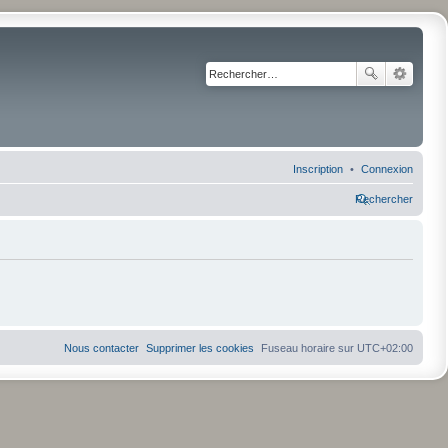
Inscription
Connexion
Rechercher
Nous contacter
Supprimer les cookies
Fuseau horaire sur
UTC+02:00