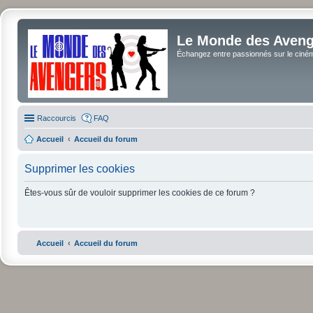
Le Monde des Avenge
Échangez entre passionnés sur le cinéma 
Raccourcis
FAQ
Accueil
Accueil du forum
Supprimer les cookies
Êtes-vous sûr de vouloir supprimer les cookies de ce forum ?
Accueil
Accueil du forum