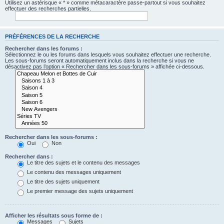
Utilisez un astérisque « * » comme métacaractère passe-partout si vous souhaitez
effectuer des recherches partielles.
PRÉFÉRENCES DE LA RECHERCHE
Rechercher dans les forums :
Sélectionnez le ou les forums dans lesquels vous souhaitez effectuer une recherche.
Les sous-forums seront automatiquement inclus dans la recherche si vous ne
désactivez pas l’option « Rechercher dans les sous-forums » affichée ci-dessous.
Rechercher dans les sous-forums :
Oui
Non
Rechercher dans :
Le titre des sujets et le contenu des messages
Le contenu des messages uniquement
Le titre des sujets uniquement
Le premier message des sujets uniquement
Afficher les résultats sous forme de :
Messages
Sujets