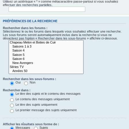
Utilisez un astérisque « * » comme métacaractère passe-partout si vous souhaitez
effectuer des recherches partielles.
PRÉFÉRENCES DE LA RECHERCHE
Rechercher dans les forums :
Sélectionnez le ou les forums dans lesquels vous souhaitez effectuer une recherche.
Les sous-forums seront automatiquement inclus dans la recherche si vous ne
désactivez pas l’option « Rechercher dans les sous-forums » affichée ci-dessous.
Rechercher dans les sous-forums :
Oui
Non
Rechercher dans :
Le titre des sujets et le contenu des messages
Le contenu des messages uniquement
Le titre des sujets uniquement
Le premier message des sujets uniquement
Afficher les résultats sous forme de :
Messages
Sujets