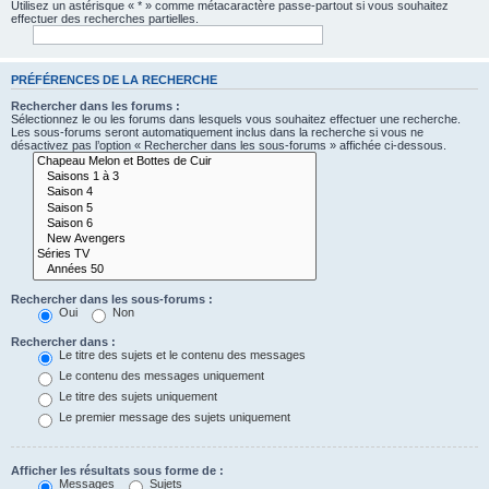
Utilisez un astérisque « * » comme métacaractère passe-partout si vous souhaitez
effectuer des recherches partielles.
PRÉFÉRENCES DE LA RECHERCHE
Rechercher dans les forums :
Sélectionnez le ou les forums dans lesquels vous souhaitez effectuer une recherche.
Les sous-forums seront automatiquement inclus dans la recherche si vous ne
désactivez pas l’option « Rechercher dans les sous-forums » affichée ci-dessous.
Rechercher dans les sous-forums :
Oui
Non
Rechercher dans :
Le titre des sujets et le contenu des messages
Le contenu des messages uniquement
Le titre des sujets uniquement
Le premier message des sujets uniquement
Afficher les résultats sous forme de :
Messages
Sujets