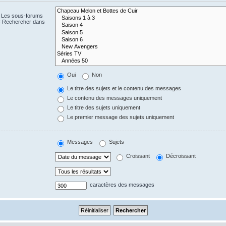
. Les sous-forums
 « Rechercher dans
Oui
Non
Le titre des sujets et le contenu des messages
Le contenu des messages uniquement
Le titre des sujets uniquement
Le premier message des sujets uniquement
Messages
Sujets
Croissant
Décroissant
caractères des messages