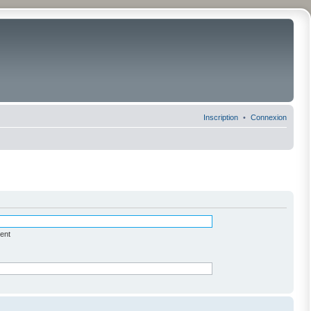
Inscription
Connexion
ent