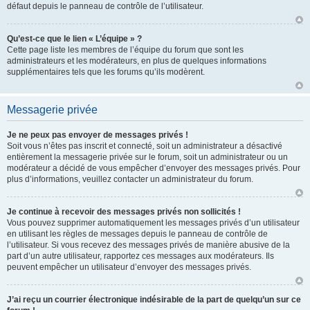
défaut depuis le panneau de contrôle de l’utilisateur.
Qu’est-ce que le lien « L’équipe » ?
Cette page liste les membres de l’équipe du forum que sont les
administrateurs et les modérateurs, en plus de quelques informations
supplémentaires tels que les forums qu’ils modèrent.
Messagerie privée
Je ne peux pas envoyer de messages privés !
Soit vous n’êtes pas inscrit et connecté, soit un administrateur a désactivé
entièrement la messagerie privée sur le forum, soit un administrateur ou un
modérateur a décidé de vous empêcher d’envoyer des messages privés. Pour
plus d’informations, veuillez contacter un administrateur du forum.
Je continue à recevoir des messages privés non sollicités !
Vous pouvez supprimer automatiquement les messages privés d’un utilisateur
en utilisant les règles de messages depuis le panneau de contrôle de
l’utilisateur. Si vous recevez des messages privés de manière abusive de la
part d’un autre utilisateur, rapportez ces messages aux modérateurs. Ils
peuvent empêcher un utilisateur d’envoyer des messages privés.
J’ai reçu un courrier électronique indésirable de la part de quelqu’un sur ce