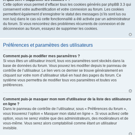
Cette option vous permet d’effacer tous les cookies générés par phpBB 3.3 qui
conservent votre authentification et votre connexion au forum. Les cookies
permettent également d’enregistrer le statut des messages (s’ils sont lus ou
non lus) dans le cas où cette fonctionnalité a été activée par un administrateur
du forum. Si vous rencontrez des problèmes récurrents de connexion et de
déconnexion au forum, essayez de supprimer les cookies.
Préférences et paramètres des utilisateurs
Comment puis-je modifier mes paramètres ?
Si vous êtes un utilisateur inscrit, tous vos paramètres sont stockés dans la
base de données du forum. Vous pouvez les modifier depuis le panneau de
contrôle de l’utilisateur. Le lien vers ce dernier se trouve généralement en
cliquant sur votre nom d’utilisateur situé en haut des pages du forum. Ce
système vous permettra de modifier tous vos paramètres et toutes vos
préférences.
Comment puis-je masquer mon nom d’utilisateur de la liste des utilisateurs
en ligne ?
Dans le panneau de contrôle de l’utilisateur, sous « Préférences du forum »,
vous trouverez l’option « Masquer mon statut en ligne ». Si vous activez cette
option, vous ne serez visible que des administrateurs, des modérateurs et de
vous-même. Vous serez alors comptabilisé comme étant un utilisateur
invisible.