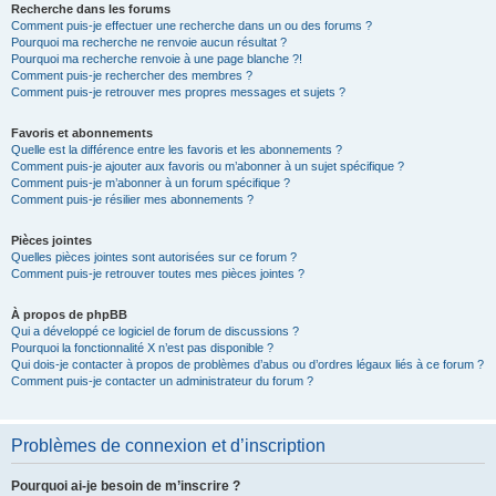
Recherche dans les forums
Comment puis-je effectuer une recherche dans un ou des forums ?
Pourquoi ma recherche ne renvoie aucun résultat ?
Pourquoi ma recherche renvoie à une page blanche ?!
Comment puis-je rechercher des membres ?
Comment puis-je retrouver mes propres messages et sujets ?
Favoris et abonnements
Quelle est la différence entre les favoris et les abonnements ?
Comment puis-je ajouter aux favoris ou m’abonner à un sujet spécifique ?
Comment puis-je m’abonner à un forum spécifique ?
Comment puis-je résilier mes abonnements ?
Pièces jointes
Quelles pièces jointes sont autorisées sur ce forum ?
Comment puis-je retrouver toutes mes pièces jointes ?
À propos de phpBB
Qui a développé ce logiciel de forum de discussions ?
Pourquoi la fonctionnalité X n’est pas disponible ?
Qui dois-je contacter à propos de problèmes d’abus ou d’ordres légaux liés à ce forum ?
Comment puis-je contacter un administrateur du forum ?
Problèmes de connexion et d’inscription
Pourquoi ai-je besoin de m’inscrire ?