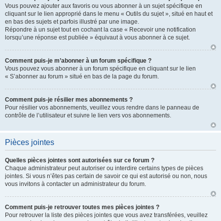
Vous pouvez ajouter aux favoris ou vous abonner à un sujet spécifique en
cliquant sur le lien approprié dans le menu « Outils du sujet », situé en haut et
en bas des sujets et parfois illustré par une image.
Répondre à un sujet tout en cochant la case « Recevoir une notification
lorsqu’une réponse est publiée » équivaut à vous abonner à ce sujet.
Comment puis-je m’abonner à un forum spécifique ?
Vous pouvez vous abonner à un forum spécifique en cliquant sur le lien
« S’abonner au forum » situé en bas de la page du forum.
Comment puis-je résilier mes abonnements ?
Pour résilier vos abonnements, veuillez vous rendre dans le panneau de
contrôle de l’utilisateur et suivre le lien vers vos abonnements.
Pièces jointes
Quelles pièces jointes sont autorisées sur ce forum ?
Chaque administrateur peut autoriser ou interdire certains types de pièces
jointes. Si vous n’êtes pas certain de savoir ce qui est autorisé ou non, nous
vous invitons à contacter un administrateur du forum.
Comment puis-je retrouver toutes mes pièces jointes ?
Pour retrouver la liste des pièces jointes que vous avez transférées, veuillez