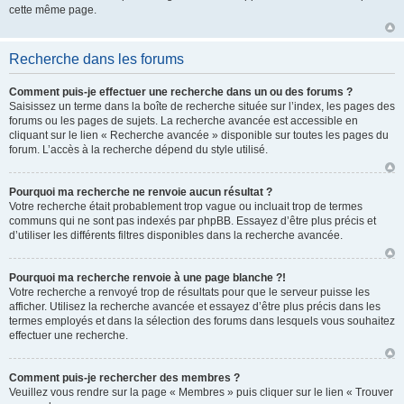
cette même page.
Recherche dans les forums
Comment puis-je effectuer une recherche dans un ou des forums ?
Saisissez un terme dans la boîte de recherche située sur l’index, les pages des
forums ou les pages de sujets. La recherche avancée est accessible en
cliquant sur le lien « Recherche avancée » disponible sur toutes les pages du
forum. L’accès à la recherche dépend du style utilisé.
Pourquoi ma recherche ne renvoie aucun résultat ?
Votre recherche était probablement trop vague ou incluait trop de termes
communs qui ne sont pas indexés par phpBB. Essayez d’être plus précis et
d’utiliser les différents filtres disponibles dans la recherche avancée.
Pourquoi ma recherche renvoie à une page blanche ?!
Votre recherche a renvoyé trop de résultats pour que le serveur puisse les
afficher. Utilisez la recherche avancée et essayez d’être plus précis dans les
termes employés et dans la sélection des forums dans lesquels vous souhaitez
effectuer une recherche.
Comment puis-je rechercher des membres ?
Veuillez vous rendre sur la page « Membres » puis cliquer sur le lien « Trouver