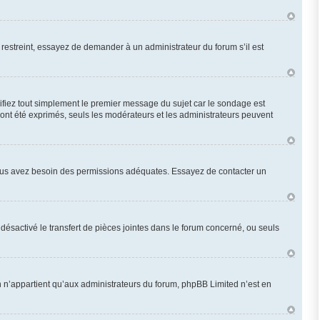
restreint, essayez de demander à un administrateur du forum s’il est
fiez tout simplement le premier message du sujet car le sondage est
 ont été exprimés, seuls les modérateurs et les administrateurs peuvent
n, vous avez besoin des permissions adéquates. Essayez de contacter un
désactivé le transfert de pièces jointes dans le forum concerné, ou seuls
 n’appartient qu’aux administrateurs du forum, phpBB Limited n’est en