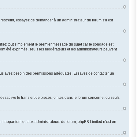
restreint, essayez de demander à un administrateur du forum s’il est
fiez tout simplement le premier message du sujet car le sondage est
 ont été exprimés, seuls les modérateurs et les administrateurs peuvent
n, vous avez besoin des permissions adéquates. Essayez de contacter un
désactivé le transfert de pièces jointes dans le forum concerné, ou seuls
 n’appartient qu’aux administrateurs du forum, phpBB Limited n’est en