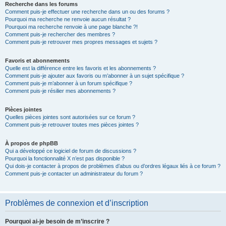
Recherche dans les forums
Comment puis-je effectuer une recherche dans un ou des forums ?
Pourquoi ma recherche ne renvoie aucun résultat ?
Pourquoi ma recherche renvoie à une page blanche ?!
Comment puis-je rechercher des membres ?
Comment puis-je retrouver mes propres messages et sujets ?
Favoris et abonnements
Quelle est la différence entre les favoris et les abonnements ?
Comment puis-je ajouter aux favoris ou m’abonner à un sujet spécifique ?
Comment puis-je m’abonner à un forum spécifique ?
Comment puis-je résilier mes abonnements ?
Pièces jointes
Quelles pièces jointes sont autorisées sur ce forum ?
Comment puis-je retrouver toutes mes pièces jointes ?
À propos de phpBB
Qui a développé ce logiciel de forum de discussions ?
Pourquoi la fonctionnalité X n’est pas disponible ?
Qui dois-je contacter à propos de problèmes d’abus ou d’ordres légaux liés à ce forum ?
Comment puis-je contacter un administrateur du forum ?
Problèmes de connexion et d’inscription
Pourquoi ai-je besoin de m’inscrire ?