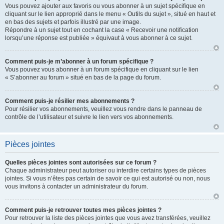
Vous pouvez ajouter aux favoris ou vous abonner à un sujet spécifique en
cliquant sur le lien approprié dans le menu « Outils du sujet », situé en haut et
en bas des sujets et parfois illustré par une image.
Répondre à un sujet tout en cochant la case « Recevoir une notification
lorsqu’une réponse est publiée » équivaut à vous abonner à ce sujet.
Comment puis-je m’abonner à un forum spécifique ?
Vous pouvez vous abonner à un forum spécifique en cliquant sur le lien
« S’abonner au forum » situé en bas de la page du forum.
Comment puis-je résilier mes abonnements ?
Pour résilier vos abonnements, veuillez vous rendre dans le panneau de
contrôle de l’utilisateur et suivre le lien vers vos abonnements.
Pièces jointes
Quelles pièces jointes sont autorisées sur ce forum ?
Chaque administrateur peut autoriser ou interdire certains types de pièces
jointes. Si vous n’êtes pas certain de savoir ce qui est autorisé ou non, nous
vous invitons à contacter un administrateur du forum.
Comment puis-je retrouver toutes mes pièces jointes ?
Pour retrouver la liste des pièces jointes que vous avez transférées, veuillez