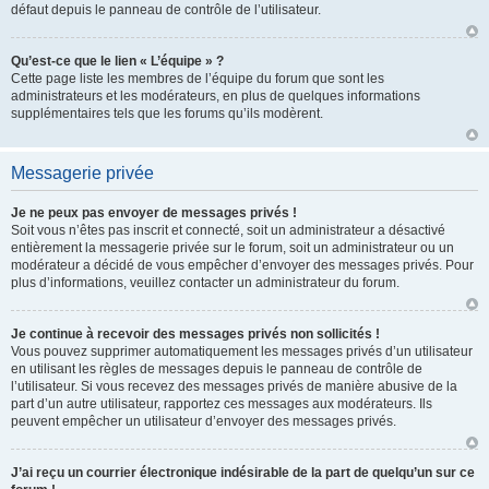
défaut depuis le panneau de contrôle de l’utilisateur.
Qu’est-ce que le lien « L’équipe » ?
Cette page liste les membres de l’équipe du forum que sont les
administrateurs et les modérateurs, en plus de quelques informations
supplémentaires tels que les forums qu’ils modèrent.
Messagerie privée
Je ne peux pas envoyer de messages privés !
Soit vous n’êtes pas inscrit et connecté, soit un administrateur a désactivé
entièrement la messagerie privée sur le forum, soit un administrateur ou un
modérateur a décidé de vous empêcher d’envoyer des messages privés. Pour
plus d’informations, veuillez contacter un administrateur du forum.
Je continue à recevoir des messages privés non sollicités !
Vous pouvez supprimer automatiquement les messages privés d’un utilisateur
en utilisant les règles de messages depuis le panneau de contrôle de
l’utilisateur. Si vous recevez des messages privés de manière abusive de la
part d’un autre utilisateur, rapportez ces messages aux modérateurs. Ils
peuvent empêcher un utilisateur d’envoyer des messages privés.
J’ai reçu un courrier électronique indésirable de la part de quelqu’un sur ce