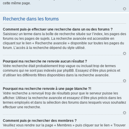
cette même page.
Recherche dans les forums
Comment puis-je effectuer une recherche dans un ou des forums ?
Saisissez un terme dans la boîte de recherche située sur l’index, les pages des
forums ou les pages de sujets. La recherche avancée est accessible en
cliquant sur le lien « Recherche avancée » disponible sur toutes les pages du
forum. L’accès à la recherche dépend du style utilisé.
Pourquoi ma recherche ne renvoie aucun résultat ?
Votre recherche était probablement trop vague ou incluait trop de termes
communs qui ne sont pas indexés par phpBB. Essayez d’être plus précis et
d’utiliser les différents filtres disponibles dans la recherche avancée.
Pourquoi ma recherche renvoie à une page blanche ?!
Votre recherche a renvoyé trop de résultats pour que le serveur puisse les
afficher. Utilisez la recherche avancée et essayez d’être plus précis dans les
termes employés et dans la sélection des forums dans lesquels vous souhaitez
effectuer une recherche.
Comment puis-je rechercher des membres ?
Veuillez vous rendre sur la page « Membres » puis cliquer sur le lien « Trouver