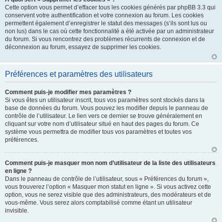
Cette option vous permet d’effacer tous les cookies générés par phpBB 3.3 qui
conservent votre authentification et votre connexion au forum. Les cookies
permettent également d’enregistrer le statut des messages (s’ils sont lus ou
non lus) dans le cas où cette fonctionnalité a été activée par un administrateur
du forum. Si vous rencontrez des problèmes récurrents de connexion et de
déconnexion au forum, essayez de supprimer les cookies.
Préférences et paramètres des utilisateurs
Comment puis-je modifier mes paramètres ?
Si vous êtes un utilisateur inscrit, tous vos paramètres sont stockés dans la
base de données du forum. Vous pouvez les modifier depuis le panneau de
contrôle de l’utilisateur. Le lien vers ce dernier se trouve généralement en
cliquant sur votre nom d’utilisateur situé en haut des pages du forum. Ce
système vous permettra de modifier tous vos paramètres et toutes vos
préférences.
Comment puis-je masquer mon nom d’utilisateur de la liste des utilisateurs
en ligne ?
Dans le panneau de contrôle de l’utilisateur, sous « Préférences du forum »,
vous trouverez l’option « Masquer mon statut en ligne ». Si vous activez cette
option, vous ne serez visible que des administrateurs, des modérateurs et de
vous-même. Vous serez alors comptabilisé comme étant un utilisateur
invisible.