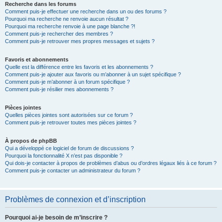
Recherche dans les forums
Comment puis-je effectuer une recherche dans un ou des forums ?
Pourquoi ma recherche ne renvoie aucun résultat ?
Pourquoi ma recherche renvoie à une page blanche ?!
Comment puis-je rechercher des membres ?
Comment puis-je retrouver mes propres messages et sujets ?
Favoris et abonnements
Quelle est la différence entre les favoris et les abonnements ?
Comment puis-je ajouter aux favoris ou m’abonner à un sujet spécifique ?
Comment puis-je m’abonner à un forum spécifique ?
Comment puis-je résilier mes abonnements ?
Pièces jointes
Quelles pièces jointes sont autorisées sur ce forum ?
Comment puis-je retrouver toutes mes pièces jointes ?
À propos de phpBB
Qui a développé ce logiciel de forum de discussions ?
Pourquoi la fonctionnalité X n’est pas disponible ?
Qui dois-je contacter à propos de problèmes d’abus ou d’ordres légaux liés à ce forum ?
Comment puis-je contacter un administrateur du forum ?
Problèmes de connexion et d’inscription
Pourquoi ai-je besoin de m’inscrire ?