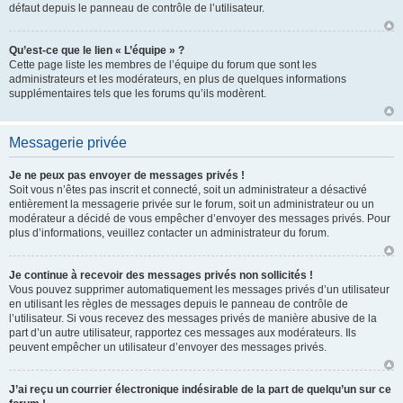
défaut depuis le panneau de contrôle de l’utilisateur.
Qu’est-ce que le lien « L’équipe » ?
Cette page liste les membres de l’équipe du forum que sont les
administrateurs et les modérateurs, en plus de quelques informations
supplémentaires tels que les forums qu’ils modèrent.
Messagerie privée
Je ne peux pas envoyer de messages privés !
Soit vous n’êtes pas inscrit et connecté, soit un administrateur a désactivé
entièrement la messagerie privée sur le forum, soit un administrateur ou un
modérateur a décidé de vous empêcher d’envoyer des messages privés. Pour
plus d’informations, veuillez contacter un administrateur du forum.
Je continue à recevoir des messages privés non sollicités !
Vous pouvez supprimer automatiquement les messages privés d’un utilisateur
en utilisant les règles de messages depuis le panneau de contrôle de
l’utilisateur. Si vous recevez des messages privés de manière abusive de la
part d’un autre utilisateur, rapportez ces messages aux modérateurs. Ils
peuvent empêcher un utilisateur d’envoyer des messages privés.
J’ai reçu un courrier électronique indésirable de la part de quelqu’un sur ce