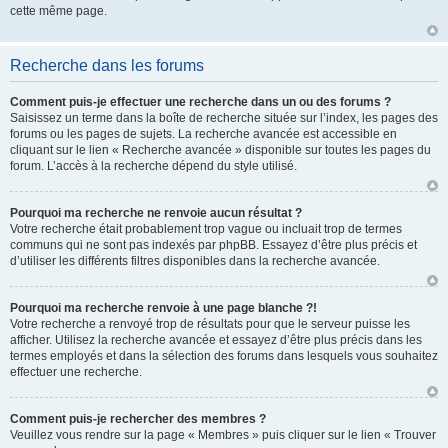
cette même page.
Recherche dans les forums
Comment puis-je effectuer une recherche dans un ou des forums ?
Saisissez un terme dans la boîte de recherche située sur l’index, les pages des
forums ou les pages de sujets. La recherche avancée est accessible en
cliquant sur le lien « Recherche avancée » disponible sur toutes les pages du
forum. L’accès à la recherche dépend du style utilisé.
Pourquoi ma recherche ne renvoie aucun résultat ?
Votre recherche était probablement trop vague ou incluait trop de termes
communs qui ne sont pas indexés par phpBB. Essayez d’être plus précis et
d’utiliser les différents filtres disponibles dans la recherche avancée.
Pourquoi ma recherche renvoie à une page blanche ?!
Votre recherche a renvoyé trop de résultats pour que le serveur puisse les
afficher. Utilisez la recherche avancée et essayez d’être plus précis dans les
termes employés et dans la sélection des forums dans lesquels vous souhaitez
effectuer une recherche.
Comment puis-je rechercher des membres ?
Veuillez vous rendre sur la page « Membres » puis cliquer sur le lien « Trouver