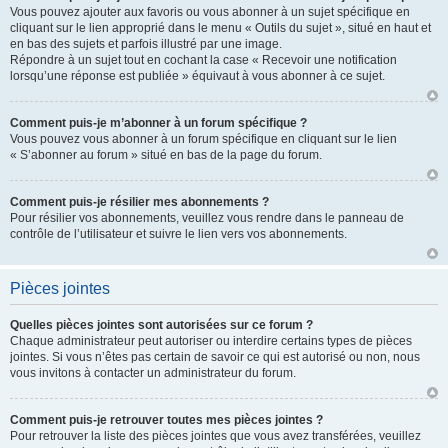
Vous pouvez ajouter aux favoris ou vous abonner à un sujet spécifique en
cliquant sur le lien approprié dans le menu « Outils du sujet », situé en haut et
en bas des sujets et parfois illustré par une image.
Répondre à un sujet tout en cochant la case « Recevoir une notification
lorsqu’une réponse est publiée » équivaut à vous abonner à ce sujet.
Comment puis-je m’abonner à un forum spécifique ?
Vous pouvez vous abonner à un forum spécifique en cliquant sur le lien
« S’abonner au forum » situé en bas de la page du forum.
Comment puis-je résilier mes abonnements ?
Pour résilier vos abonnements, veuillez vous rendre dans le panneau de
contrôle de l’utilisateur et suivre le lien vers vos abonnements.
Pièces jointes
Quelles pièces jointes sont autorisées sur ce forum ?
Chaque administrateur peut autoriser ou interdire certains types de pièces
jointes. Si vous n’êtes pas certain de savoir ce qui est autorisé ou non, nous
vous invitons à contacter un administrateur du forum.
Comment puis-je retrouver toutes mes pièces jointes ?
Pour retrouver la liste des pièces jointes que vous avez transférées, veuillez