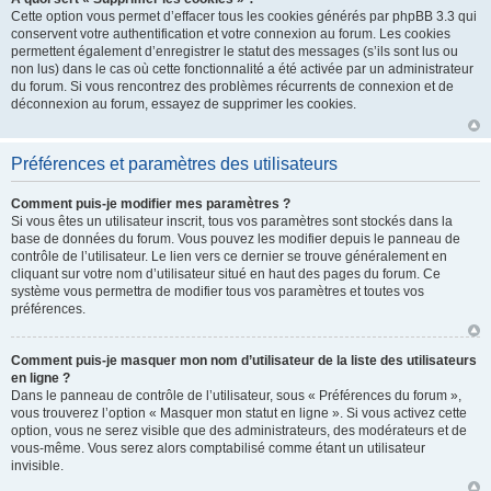
Cette option vous permet d’effacer tous les cookies générés par phpBB 3.3 qui
conservent votre authentification et votre connexion au forum. Les cookies
permettent également d’enregistrer le statut des messages (s’ils sont lus ou
non lus) dans le cas où cette fonctionnalité a été activée par un administrateur
du forum. Si vous rencontrez des problèmes récurrents de connexion et de
déconnexion au forum, essayez de supprimer les cookies.
Préférences et paramètres des utilisateurs
Comment puis-je modifier mes paramètres ?
Si vous êtes un utilisateur inscrit, tous vos paramètres sont stockés dans la
base de données du forum. Vous pouvez les modifier depuis le panneau de
contrôle de l’utilisateur. Le lien vers ce dernier se trouve généralement en
cliquant sur votre nom d’utilisateur situé en haut des pages du forum. Ce
système vous permettra de modifier tous vos paramètres et toutes vos
préférences.
Comment puis-je masquer mon nom d’utilisateur de la liste des utilisateurs
en ligne ?
Dans le panneau de contrôle de l’utilisateur, sous « Préférences du forum »,
vous trouverez l’option « Masquer mon statut en ligne ». Si vous activez cette
option, vous ne serez visible que des administrateurs, des modérateurs et de
vous-même. Vous serez alors comptabilisé comme étant un utilisateur
invisible.