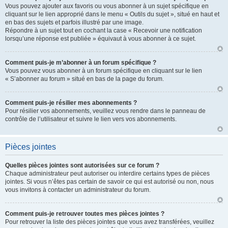
Vous pouvez ajouter aux favoris ou vous abonner à un sujet spécifique en
cliquant sur le lien approprié dans le menu « Outils du sujet », situé en haut et
en bas des sujets et parfois illustré par une image.
Répondre à un sujet tout en cochant la case « Recevoir une notification
lorsqu’une réponse est publiée » équivaut à vous abonner à ce sujet.
Comment puis-je m’abonner à un forum spécifique ?
Vous pouvez vous abonner à un forum spécifique en cliquant sur le lien
« S’abonner au forum » situé en bas de la page du forum.
Comment puis-je résilier mes abonnements ?
Pour résilier vos abonnements, veuillez vous rendre dans le panneau de
contrôle de l’utilisateur et suivre le lien vers vos abonnements.
Pièces jointes
Quelles pièces jointes sont autorisées sur ce forum ?
Chaque administrateur peut autoriser ou interdire certains types de pièces
jointes. Si vous n’êtes pas certain de savoir ce qui est autorisé ou non, nous
vous invitons à contacter un administrateur du forum.
Comment puis-je retrouver toutes mes pièces jointes ?
Pour retrouver la liste des pièces jointes que vous avez transférées, veuillez