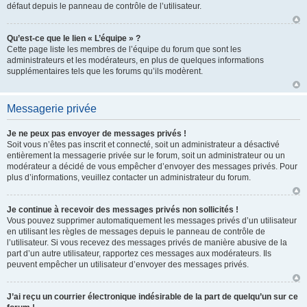
défaut depuis le panneau de contrôle de l’utilisateur.
Qu’est-ce que le lien « L’équipe » ?
Cette page liste les membres de l’équipe du forum que sont les
administrateurs et les modérateurs, en plus de quelques informations
supplémentaires tels que les forums qu’ils modèrent.
Messagerie privée
Je ne peux pas envoyer de messages privés !
Soit vous n’êtes pas inscrit et connecté, soit un administrateur a désactivé
entièrement la messagerie privée sur le forum, soit un administrateur ou un
modérateur a décidé de vous empêcher d’envoyer des messages privés. Pour
plus d’informations, veuillez contacter un administrateur du forum.
Je continue à recevoir des messages privés non sollicités !
Vous pouvez supprimer automatiquement les messages privés d’un utilisateur
en utilisant les règles de messages depuis le panneau de contrôle de
l’utilisateur. Si vous recevez des messages privés de manière abusive de la
part d’un autre utilisateur, rapportez ces messages aux modérateurs. Ils
peuvent empêcher un utilisateur d’envoyer des messages privés.
J’ai reçu un courrier électronique indésirable de la part de quelqu’un sur ce