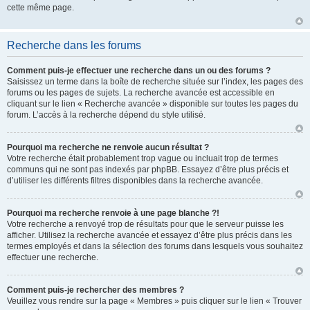
cette même page.
Recherche dans les forums
Comment puis-je effectuer une recherche dans un ou des forums ?
Saisissez un terme dans la boîte de recherche située sur l’index, les pages des
forums ou les pages de sujets. La recherche avancée est accessible en
cliquant sur le lien « Recherche avancée » disponible sur toutes les pages du
forum. L’accès à la recherche dépend du style utilisé.
Pourquoi ma recherche ne renvoie aucun résultat ?
Votre recherche était probablement trop vague ou incluait trop de termes
communs qui ne sont pas indexés par phpBB. Essayez d’être plus précis et
d’utiliser les différents filtres disponibles dans la recherche avancée.
Pourquoi ma recherche renvoie à une page blanche ?!
Votre recherche a renvoyé trop de résultats pour que le serveur puisse les
afficher. Utilisez la recherche avancée et essayez d’être plus précis dans les
termes employés et dans la sélection des forums dans lesquels vous souhaitez
effectuer une recherche.
Comment puis-je rechercher des membres ?
Veuillez vous rendre sur la page « Membres » puis cliquer sur le lien « Trouver