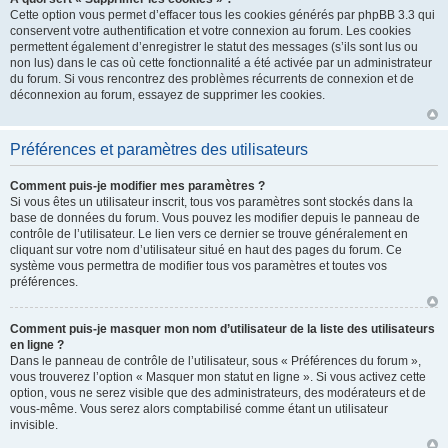
Cette option vous permet d’effacer tous les cookies générés par phpBB 3.3 qui
conservent votre authentification et votre connexion au forum. Les cookies
permettent également d’enregistrer le statut des messages (s’ils sont lus ou
non lus) dans le cas où cette fonctionnalité a été activée par un administrateur
du forum. Si vous rencontrez des problèmes récurrents de connexion et de
déconnexion au forum, essayez de supprimer les cookies.
Préférences et paramètres des utilisateurs
Comment puis-je modifier mes paramètres ?
Si vous êtes un utilisateur inscrit, tous vos paramètres sont stockés dans la
base de données du forum. Vous pouvez les modifier depuis le panneau de
contrôle de l’utilisateur. Le lien vers ce dernier se trouve généralement en
cliquant sur votre nom d’utilisateur situé en haut des pages du forum. Ce
système vous permettra de modifier tous vos paramètres et toutes vos
préférences.
Comment puis-je masquer mon nom d’utilisateur de la liste des utilisateurs
en ligne ?
Dans le panneau de contrôle de l’utilisateur, sous « Préférences du forum »,
vous trouverez l’option « Masquer mon statut en ligne ». Si vous activez cette
option, vous ne serez visible que des administrateurs, des modérateurs et de
vous-même. Vous serez alors comptabilisé comme étant un utilisateur
invisible.