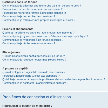
Recherche dans les forums
Comment puis-je effectuer une recherche dans un ou des forums ?
Pourquoi ma recherche ne renvoie aucun résultat ?
Pourquoi ma recherche renvoie à une page blanche ?!
Comment puis-je rechercher des membres ?
Comment puis-je retrouver mes propres messages et sujets ?
Favoris et abonnements
Quelle est la différence entre les favoris et les abonnements ?
Comment puis-je ajouter aux favoris ou m’abonner à un sujet spécifique ?
Comment puis-je m’abonner à un forum spécifique ?
Comment puis-je résilier mes abonnements ?
Pièces jointes
Quelles pièces jointes sont autorisées sur ce forum ?
Comment puis-je retrouver toutes mes pièces jointes ?
À propos de phpBB
Qui a développé ce logiciel de forum de discussions ?
Pourquoi la fonctionnalité X n’est pas disponible ?
Qui dois-je contacter à propos de problèmes d’abus ou d’ordres légaux liés à ce forum ?
Comment puis-je contacter un administrateur du forum ?
Problèmes de connexion et d’inscription
Pourquoi ai-je besoin de m’inscrire ?